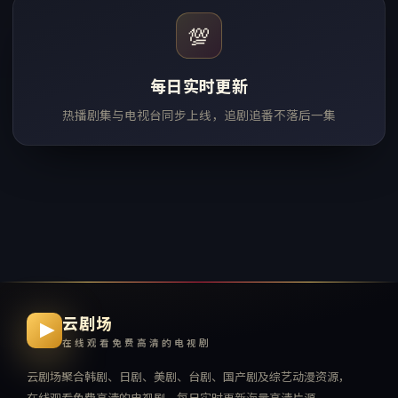
💯
每日实时更新
热播剧集与电视台同步上线，追剧追番不落后一集
云剧场
在线观看免费高清的电视剧
云剧场
聚合韩剧、日剧、美剧、台剧、国产剧及综艺动漫资源，
在线观看免费高清的电视剧
，每日实时更新海量高清片源。