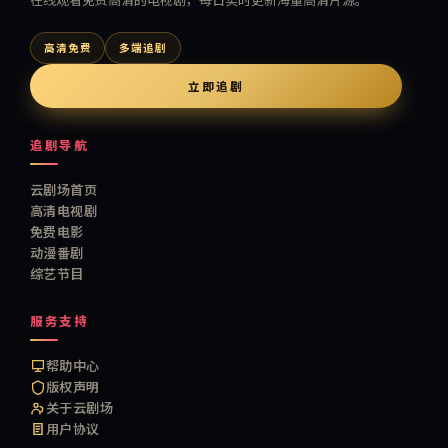
高清免费
多端追剧
立即追剧
追剧导航
云剧场首页
高清电视剧
免费电影
动漫番剧
综艺节目
服务支持
帮助中心
版权声明
关于云剧场
用户协议