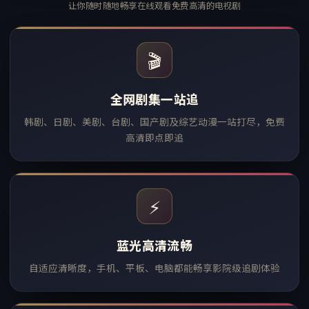
让你随时随地畅享在线观看免费高清的电视剧
🎬
全网剧集一站追
韩剧、日剧、美剧、台剧、国产剧及综艺动漫一站打尽，免费
高清即点即追
⚡
蓝光高清流畅
自适应清晰度，手机、平板、电脑都能畅享影院级追剧体验